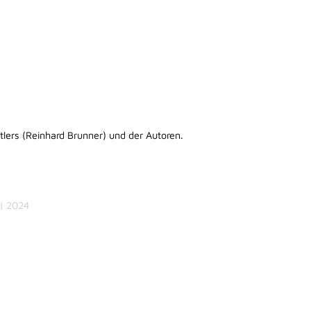
tlers (Reinhard Brunner) und der Autoren.
 | 2024