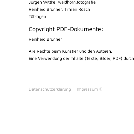
Jürgen Wittke, waldhorn.fotografie
Reinhard Brunner, Tilman Rösch
Tübingen
Copyright PDF-Dokumente:
Reinhard Brunner
Alle Rechte beim Künstler und den Autoren.
Eine Verwendung der Inhalte (Texte, Bilder, PDF) durc
Datenschutzerklärung
Impressum