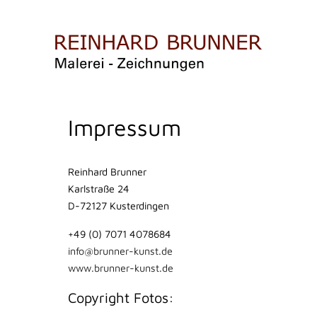
Impressum
Reinhard Brunner
Karlstraße 24
D-72127 Kusterdingen
+49 (0) 7071 4078684
info@brunner-kunst.de
www.brunner-kunst.de
Copyright Fotos: