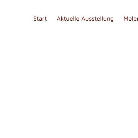
Start
Aktuelle Ausstellung
Male